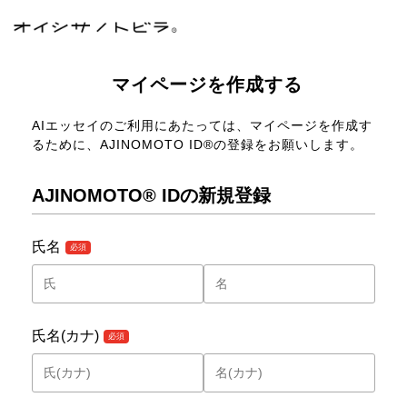
マイページを作成する
AIエッセイのご利用にあたっては、マイページを作成す
るために、AJINOMOTO ID®の登録をお願いします。
AJINOMOTO® IDの新規登録
氏名
氏名(カナ)